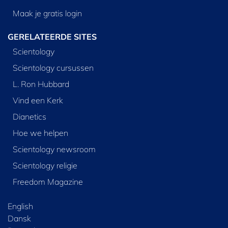
Maak je gratis login
GERELATEERDE SITES
Scientology
Scientology cursussen
L. Ron Hubbard
Vind een Kerk
Dianetics
Hoe we helpen
Scientology newsroom
Scientology religie
Freedom Magazine
English
Dansk