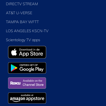
DIRECTV STREAM
AT&T U-VERSE
TAMPA BAY WFTT
LOS ANGELES KSCN-TV
Scientology TV apps