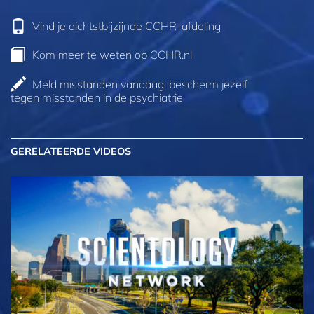
Vind je dichtstbijzijnde CCHR-afdeling
Kom meer te weten op CCHR.nl
Meld misstanden vandaag: bescherm jezelf
tegen misstanden in de psychiatrie
GERELATEERDE VIDEOS