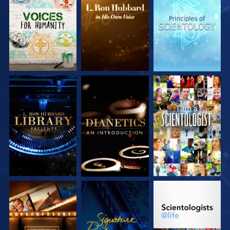
VERKEN DE SERIE
VERKEN DE SERIE
VERKEN DE SERIE
VERKEN DE SERIE
VERKEN DE SERIE
KIJK
VERKEN DE SERIE
KIJK
VERKEN DE SERIE