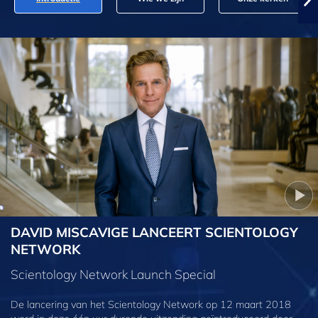
DAVID MISCAVIGE LANCEERT SCIENTOLOGY
NETWORK
Scientology Network Launch Special
De lancering van het Scientology Network op 12 maart 2018