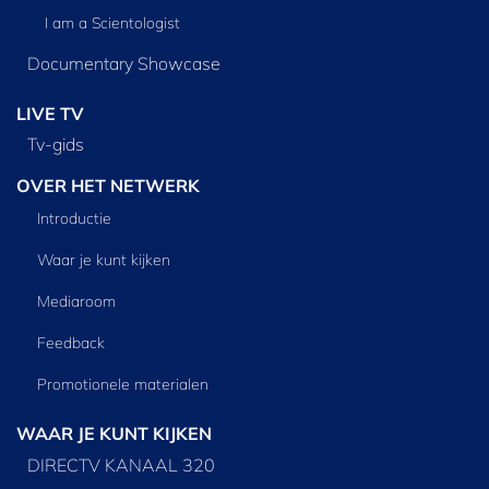
I am a Scientologist
Documentary Showcase
LIVE TV
Tv‑gids
OVER HET NETWERK
Introductie
Waar je kunt kijken
Mediaroom
Feedback
Promotionele materialen
WAAR JE KUNT KIJKEN
DIRECTV KANAAL 320