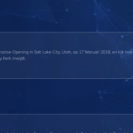
ootse Opening in Salt Lake City, Utah, op 17 februari 2018, en kijk ho
y Kerk inwijdt.