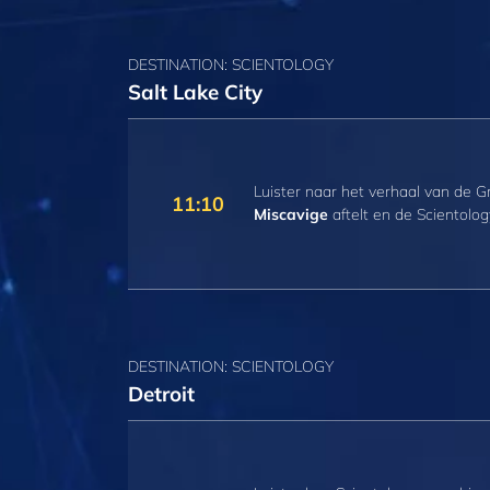
DESTINATION: SCIENTOLOGY
Salt Lake City
Luister naar het verhaal van de Gr
11:10
Miscavige
aftelt en de Scientolog
DESTINATION: SCIENTOLOGY
Detroit