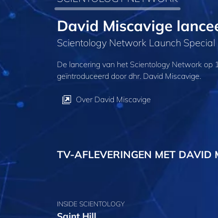
David Miscavige lance
Scientology Network Launch Special
De lancering van het Scientology Network op 
geïntroduceerd door dhr. David Miscavige.
Over David Miscavige
TV-AFLEVERINGEN
MET DAVID 
INSIDE SCIENTOLOGY
Saint Hill