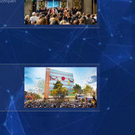
schrijven