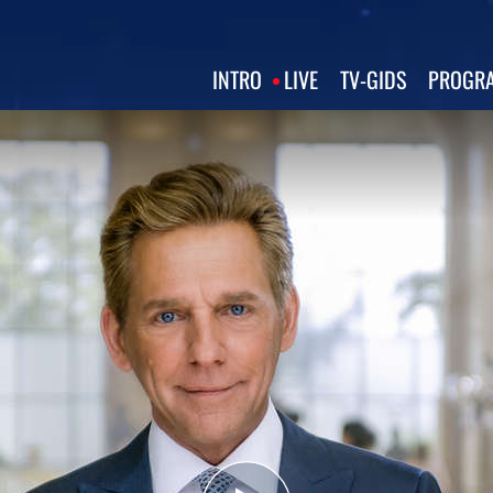
INTRO
LIVE
TV‑GIDS
PROGRA