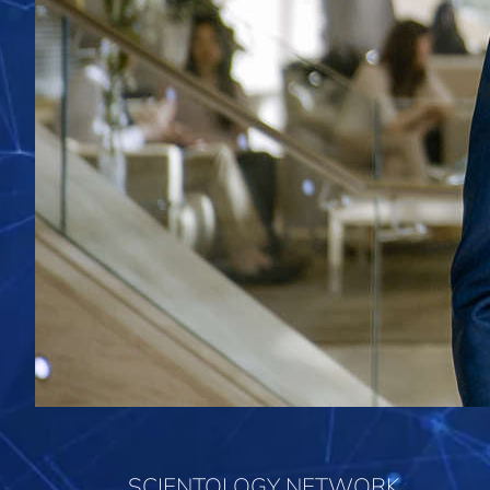
SCIENTOLOGY NETWORK