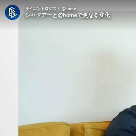
サイエントロジスト @home
シャドアーと@homeで更なる変化