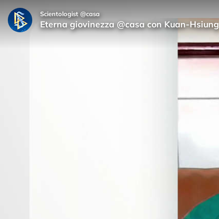
Scientologist @casa
Eterna giovinezza @casa con Kuan‑Hsiung