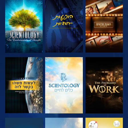
בדוק את הסדרה
צפה
בדוק את הסדרה
בדוק את הסדרה
בדוק את הסדרה
צפה