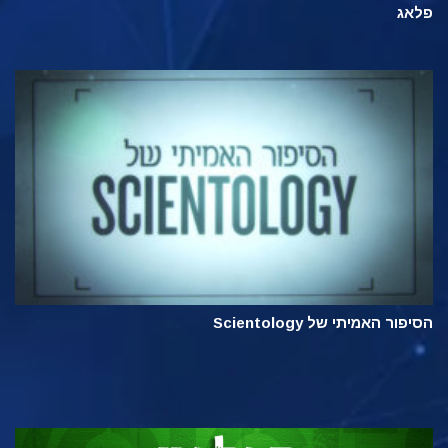
פלאג
הסיפור האמיתי של Scientology