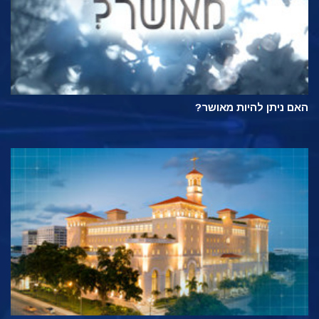
האם ניתן להיות מאושר?