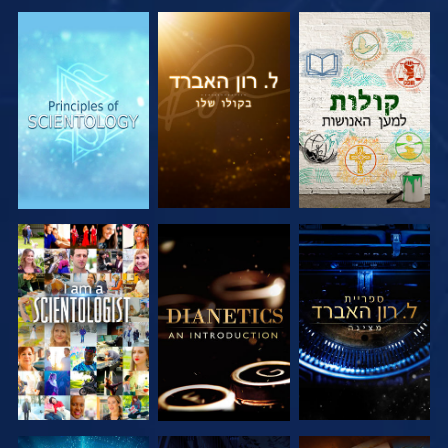
בדוק את הסדרה
בדוק את הסדרה
בדוק את הסדרה
בדוק את הסדרה
בדוק את הסדרה
צפה