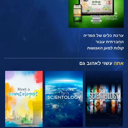
ערכת כלים של המדיה
החברתית עבור
קולות למען האנושות
אתה
עשוי לאהוב גם