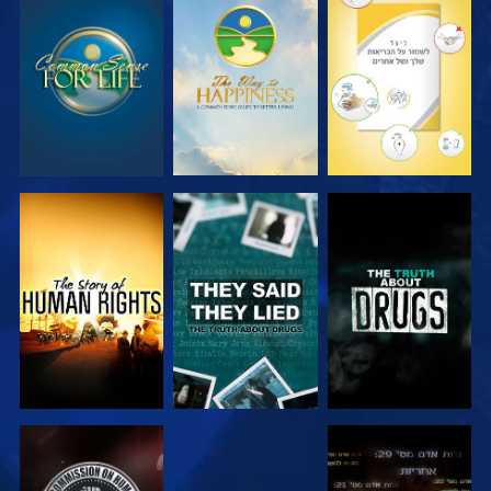
צפה
צפה
צפה
צפה
צפה
צפה
צפה
צפה
צפה