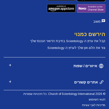
משוב
הירשם כמנוי
קבל את ערוץ ה-Scientology בתיבת הדואר הנכנס שלך
צור את הלוג-און שלך לערוץ ה-Scientology
איזורים / שפות
אתרים קשורים
© 2026 Church of Scientology International. כל הזכויות שמורות.
תנאי השימוש
מדיניות לגבי עוגיות