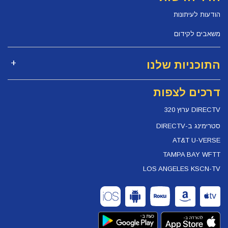
הודעות לעיתונות
משאבים לקידום
התוכניות שלנו
דרכים לצפות
DIRECTV ערוץ 320
סטרימינג ב-DIRECTV
AT&T U-VERSE
TAMPA BAY WFTT
LOS ANGELES KSCN-TV