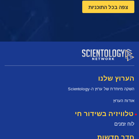
צפה בכל התוכניות
הערוץ שלנו
השקה מיוחדת של ערוץ ה-Scientology
אודות הערוץ
טלוויזיה בשידור חי
לוח זמנים
חדר חדשות