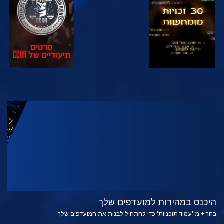
צפה
בדוק את הסדרה
היכנס במהירות למועדפים שלך
בחר + מ-'עמוד תוכניות' כדי להתחיל לבנות את המועדפים שלך