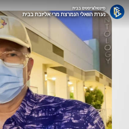
סיינטולוג'יסטים בבית
נערת הוואלי הנמרצת מרי אליזבת בבית