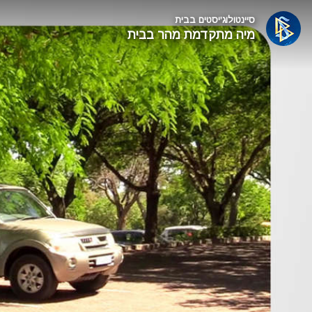
סיינטולוג'יסטים בבית
מיה מתקדמת מהר בבית