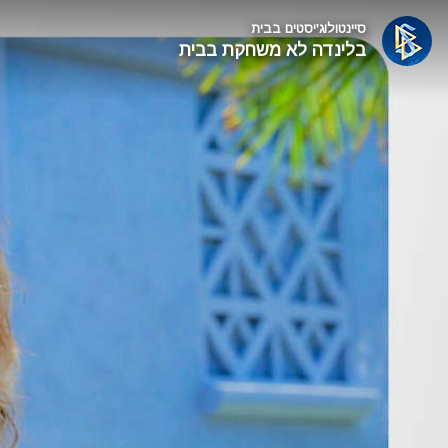
סיינטולוג'יסטים בבית
בלינדה לא משחקת בבית