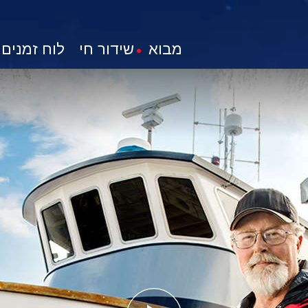
מבוא
שידור חי
לוח זמנים