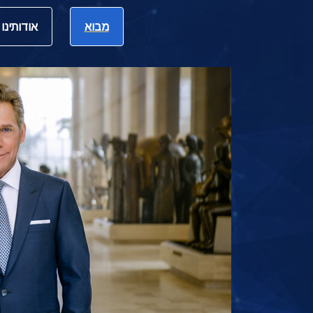
מבוא
אודותינו