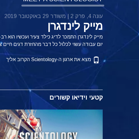
עונה 4, פרק 2 | משודר 29 באוקטובר 2019
מייק לינדגרן
מייק לינדגרן התמכר לדיג כילד צעיר ועכשיו הוא ר
יום עבודה עשוי לכלול כל דבר מהחזרת דגים חיים צ
מצא את ארגון ה-Scientology הקרוב אליך
קטעי וידיאו קשורים