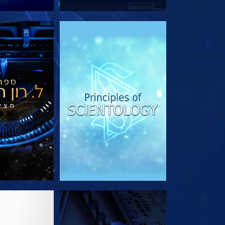
בדוק את הסדרה
בדוק את 
צפה
בדוק את 