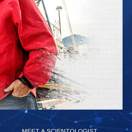
MEET A SCIENTOLOGIST