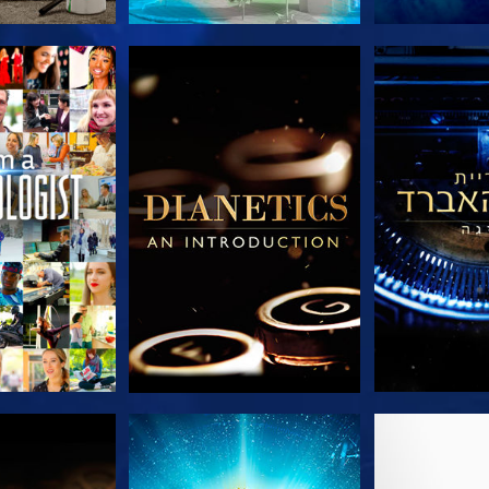
הסדרה
בדוק את הסדרה
בדוק את 
הסדרה
צפה
בדוק את 