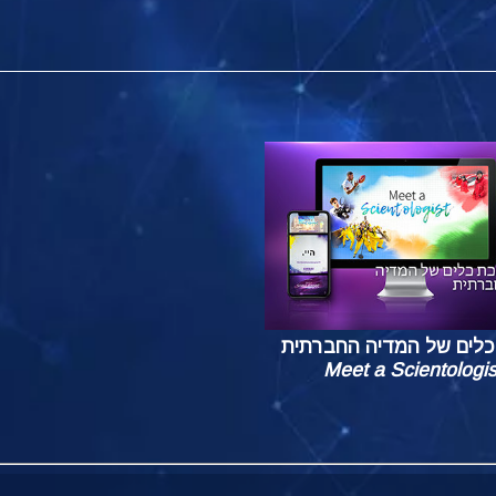
כלים של המדיה החברתית
Meet a Scientologis