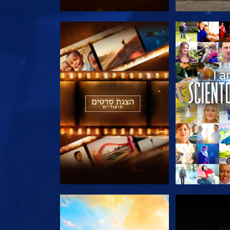
הסדרה
בדוק את הסדרה
הסדרה
בדוק את הסדרה