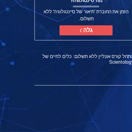
מהי סיינטולוגיה?
הזמן את החוברת 'תיאור של סיינטולוגיה' ללא
תשלום.
גלה
תחל קורס אונליין ללא תשלום: כלים לחיים של
Scientolog