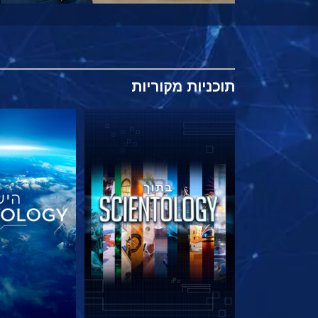
תוכניות
מקוריות