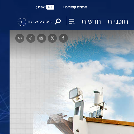
אתרים קשורים
שפה
HE
תוכניות
חדשות
כניסה למערכת