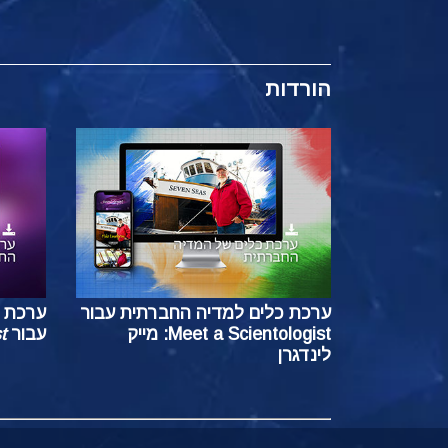
הורדות
ערכת כלים למדיה החברתית עבור
ערכת 
Meet a Scientologist: מייק
עבור
t
לינדגרן