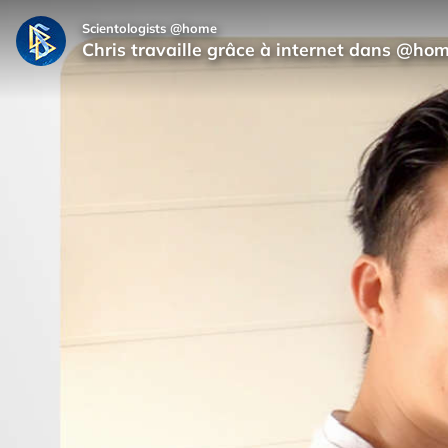
Scientologists @home
Chris travaille grâce à internet dans @ho