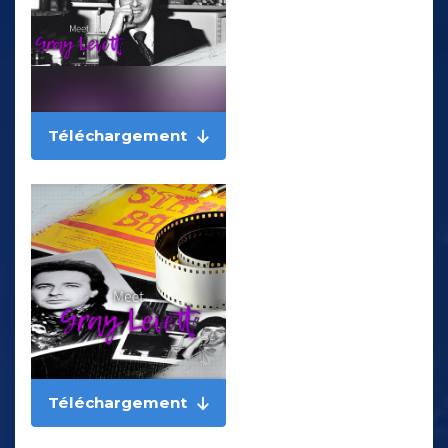
Téléchargement
Téléchargement