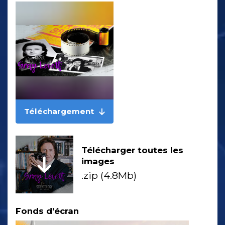
Téléchargement
Télécharger toutes les
images
.zip (4.8Mb)
Fonds d’écran