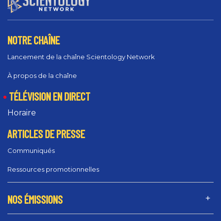
NOTRE CHAÎNE
Lancement de la chaîne Scientology Network
À propos de la chaîne
TÉLÉVISION EN DIRECT
Horaire
ARTICLES DE PRESSE
Communiqués
Ressources promotionnelles
NOS ÉMISSIONS