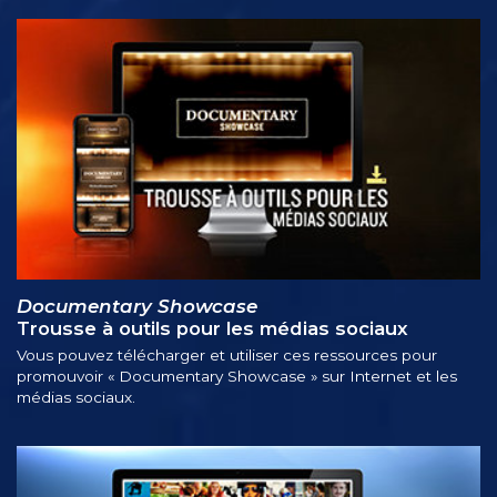
Documentary Showcase
Trousse à outils pour les médias sociaux
Vous pouvez télécharger et utiliser ces ressources pour
promouvoir « Documentary Showcase » sur Internet et les
médias sociaux.