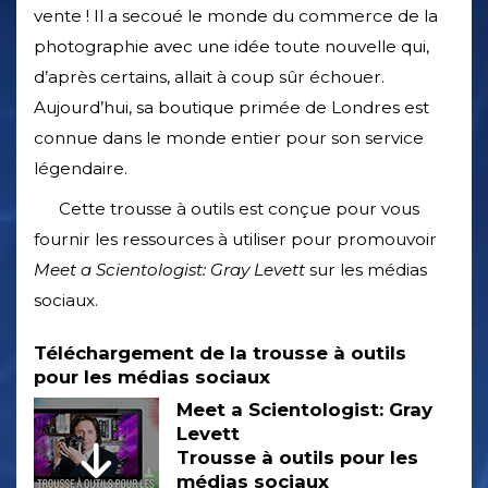
vente ! Il a secoué le monde du commerce de la
photographie avec une idée toute nouvelle qui,
d’après certains, allait à coup sûr échouer.
Aujourd’hui, sa boutique primée de Londres est
connue dans le monde entier pour son service
légendaire.
Cette trousse à outils est conçue pour vous
fournir les ressources à utiliser pour promouvoir
Meet a Scientologist: Gray Levett
sur les médias
sociaux.
Téléchargement de la trousse à outils
pour les médias sociaux
Meet a Scientologist: Gray
Levett
Trousse à outils pour les
médias sociaux