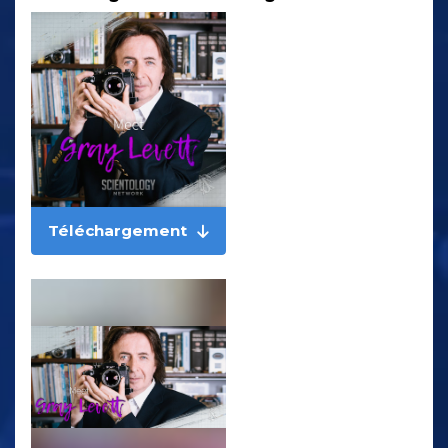
Téléchargement