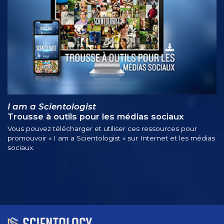
I am a Scientologist
Trousse à outils pour les médias sociaux
Vous pouvez télécharger et utiliser ces ressources pour
promouvoir « I am a Scientologist » sur Internet et les médias
sociaux.