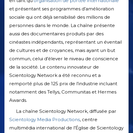
en tant qu’
organisation de portée internationale
et présentant ses programmes d’amélioration
sociale qui ont déjà sensibilisé des millions de
personnes dans le monde. La chaîne présente
aussi des documentaires produits par des
cinéastes indépendants, représentant un éventail
de cultures et de croyances, mais ayant un but
commun, celui d’élever le niveau de conscience
de la société. Le contenu innovateur de
Scientology Network a été reconnu et a
remporté plus de 125 prix de l’industrie incluant
notamment des Tellys, Communitas et Hermes
Awards.
La chaîne Scientology Network, diffusée par
Scientology Media Productions
, centre
multimédia international de l’Église de Scientology