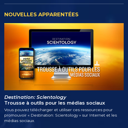
NOUVELLES APPARENTÉES
Destination: Scientology
Trousse à outils pour les médias sociaux
Vous pouvez télécharger et utiliser ces ressources pour
promouvoir « Destination: Scientology » sur Internet et les
médias sociaux.