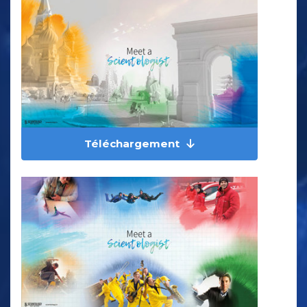
Téléchargement