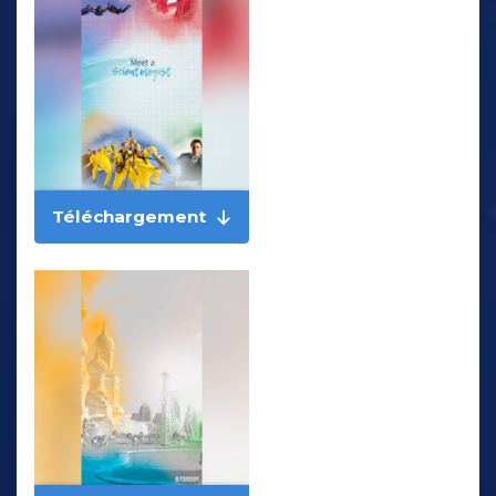
Téléchargement