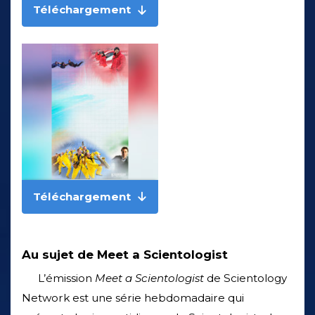
Téléchargement
Téléchargement
Au sujet de Meet a Scientologist
L’émission
Meet a Scientologist
de Scientology
Network est une série hebdomadaire qui