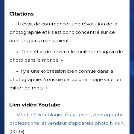
Citations
Il rêvait de commencer une révolution de la
photographie et il s’est donc concentré sur ce
dont les gens manquaient.
« L’idée était de devenir le meilleur magasin de
photo dans le monde. »
« Il y a une expression bien connue dans la
photographie. Nous disons qu’une image vaut un
millier de mots. »
Lien vidéo Youtube
Meet a Scientologist: Gray Levett, photographe
professionnel et vendeur d’appareils photo Nikon.
(00:36)