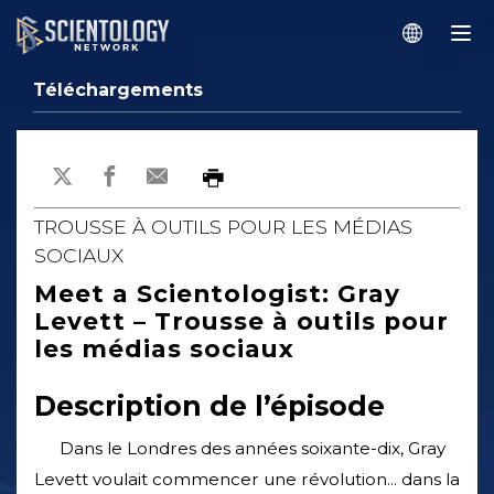
Téléchargements
TROUSSE À OUTILS POUR LES MÉDIAS
SOCIAUX
Meet a Scientologist: Gray
Levett – Trousse à outils pour
les médias sociaux
Description de l’épisode
Dans le Londres des années soixante-dix, Gray
Levett voulait commencer une révolution... dans la