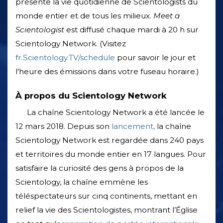
présente la vie quotidienne de Scientologists du
monde entier et de tous les milieux.
Meet a
Scientologist
est diffusé chaque mardi à 20 h sur
Scientology Network. (Visitez
fr.Scientology.TV/schedule
pour savoir le jour et
l’heure des émissions dans votre fuseau horaire.)
À propos du Scientology Network
La chaîne Scientology Network a été lancée le
12 mars 2018. Depuis son
lancement,
la chaîne
Scientology Network est regardée dans 240 pays
et territoires du monde entier en 17 langues. Pour
satisfaire la curiosité des gens à propos de la
Scientology, la chaîne emmène les
téléspectateurs sur cinq continents, mettant en
relief la vie des Scientologistes, montrant l’Église