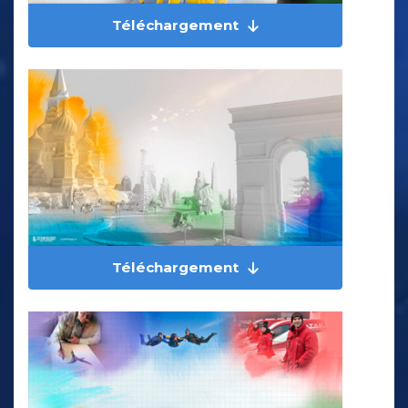
Téléchargement
Téléchargement