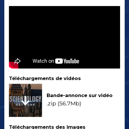
Téléchargements de vidéos
Bande-annonce sur vidéo
.zip (56.7Mb)
Téléchargements des images