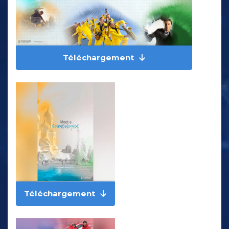
Téléchargement
Téléchargement