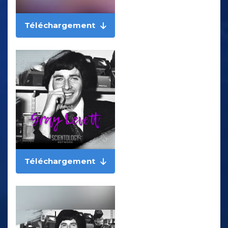
Téléchargement
Téléchargement