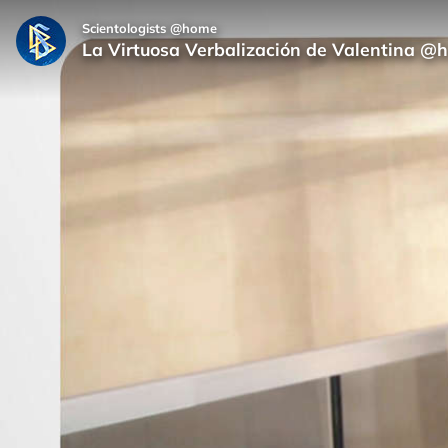
Scientologists @home
La Virtuosa Verbalización de Valentina @