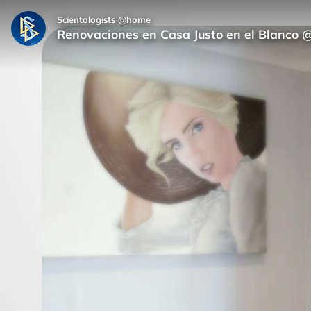
Scientologists @home
Renovaciones en Casa Justo en el Blanco