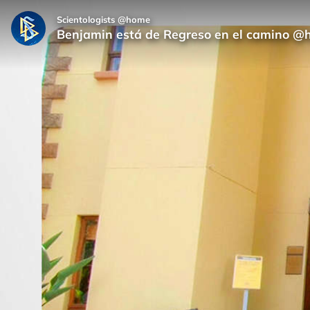
Scientologists @home
Benjamin está de Regreso en el camino 