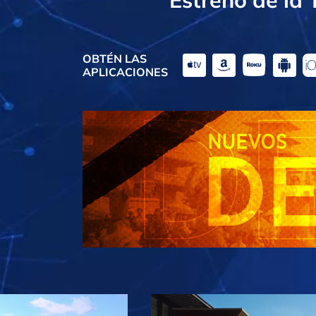
OBTÉN LAS
APLICACIONES