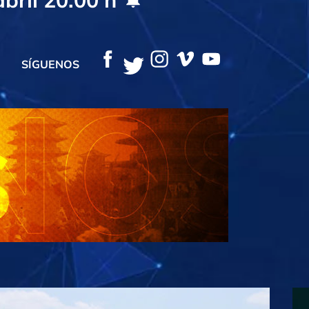
SÍGUENOS