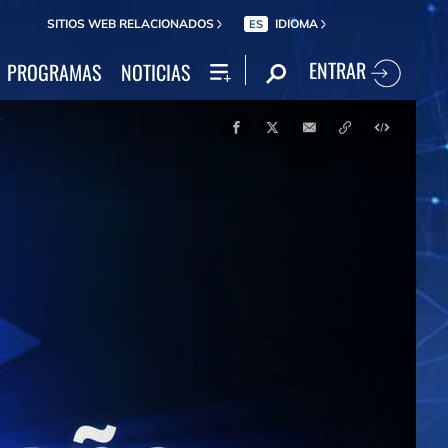
SITIOS WEB RELACIONADOS
IDIOMA
ES
ENTRAR
PROGRAMAS
NOTICIAS