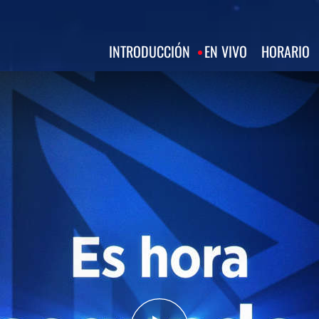
INTRODUCCIÓN
EN VIVO
HORARIO