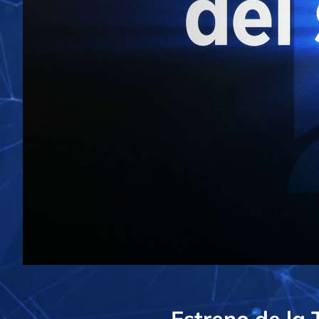
Estreno de la