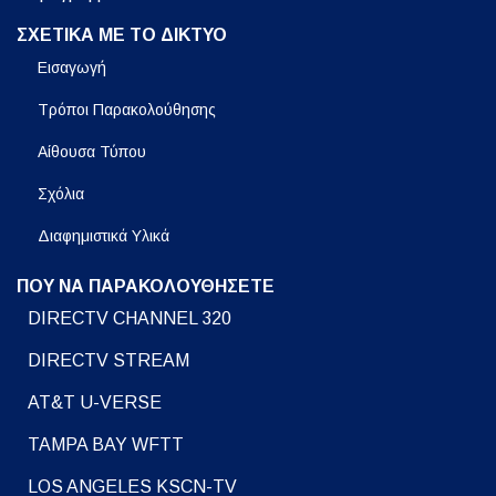
ΣΧΕΤΙΚΑ ΜΕ ΤΟ ΔΙΚΤΥΟ
Εισαγωγή
Τρόποι Παρακολούθησης
Αίθουσα Τύπου
Σχόλια
Διαφημιστικά Υλικά
ΠΟΥ ΝΑ ΠΑΡΑΚΟΛΟΥΘΗΣΕΤΕ
DIRECTV CHANNEL 320
DIRECTV STREAM
AT&T U-VERSE
TAMPA BAY WFTT
LOS ANGELES KSCN-TV