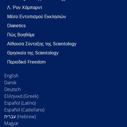
Λ. Ρον Χάμπαρντ
Μέσο Εντοπισμού Εκκλησιών
Dianetics
Πώς Βοηθάμε
Αίθουσα Σύνταξης της Scientology
Θρησκεία της Scientology
Περιοδικό Freedom
English
Dansk
Deutsch
Ελληνικά (Greek)
Español (Latino)
Español (Castellano)
Magyar