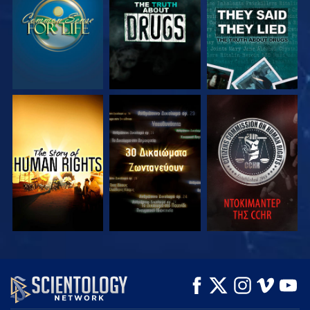
ΠΑΡΑΚΟΛΟΥΘΗΣΤΕ
ΠΑΡΑΚΟΛΟΥΘΗΣΤΕ
ΠΑΡΑΚΟΛΟΥΘΗΣΤΕ
ΠΑΡΑΚΟΛΟΥΘΗΣΤΕ
ΠΑΡΑΚΟΛΟΥΘΗΣΤΕ
ΕΞΕΡΕΥΝΗΣΤΕ ΤΗ
ΣΕΙΡΑ