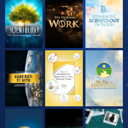
ΕΞΕΡΕΥΝΗΣΤΕ ΤΗ
ΕΞΕΡΕΥΝΗΣΤΕ ΤΗ
ΕΞΕΡΕΥΝΗΣΤΕ ΤΗ
ΣΕΙΡΑ
ΣΕΙΡΑ
ΣΕΙΡΑ
ΠΑΡΑΚΟΛΟΥΘΗΣΤΕ
ΠΑΡΑΚΟΛΟΥΘΗΣΤΕ
ΠΑΡΑΚΟΛΟΥΘΗΣΤΕ
ΠΑΡΑΚΟΛΟΥΘΗΣΤΕ
ΠΑΡΑΚΟΛΟΥΘΗΣΤΕ
ΠΑΡΑΚΟΛΟΥΘΗΣΤΕ