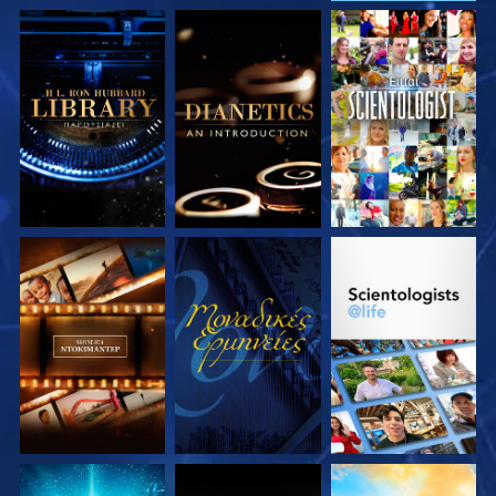
ΕΞΕΡΕΥΝΗΣΤΕ ΤΗ
ΕΞΕΡΕΥΝΗΣΤΕ ΤΗ
ΠΑΡΑΚΟΛΟΥΘΗΣΤΕ
ΣΕΙΡΑ
ΣΕΙΡΑ
ΕΞΕΡΕΥΝΗΣΤΕ ΤΗ
ΠΑΡΑΚΟΛΟΥΘΗΣΤΕ
ΕΞΕΡΕΥΝΗΣΤΕ ΤΗ
ΣΕΙΡΑ
ΣΕΙΡΑ