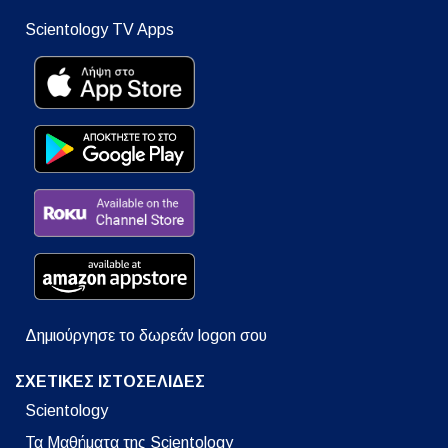
Scientology TV Apps
Δημιούργησε το δωρεάν logon σου
ΣΧΕΤΙΚΕΣ ΙΣΤΟΣΕΛΙΔΕΣ
Scientology
Τα Μαθήματα της Scientology