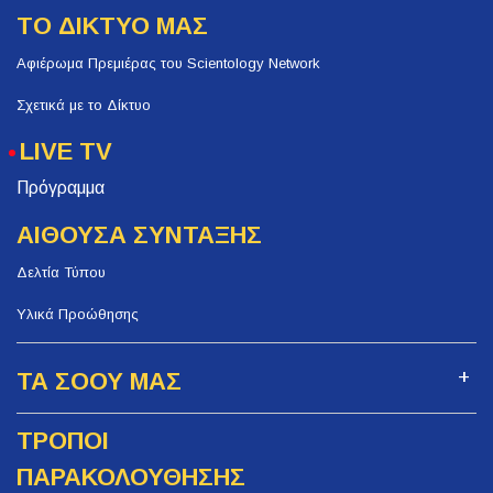
ΤΟ ΔΙΚΤΥΟ ΜΑΣ
Αφιέρωμα Πρεμιέρας του Scientology Network
Σχετικά με το Δίκτυο
LIVE TV
Πρόγραμμα
ΑΙΘΟΥΣΑ ΣΥΝΤΑΞΗΣ
Δελτία Τύπου
Υλικά Προώθησης
ΤΑ ΣΟΟΥ ΜΑΣ
ΤΡΟΠΟΙ
ΠΑΡΑΚΟΛΟΥΘΗΣΗΣ