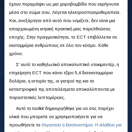
έχουν περιγράψει ως μια χειροβομβίδα που εκρήγνυται
μέσα στο σώμα σου. Λέγεται ηλεκτροσπασμοθεραπεία.
Και, ανεξάρτητα από αυτό που νομίζετε, δεν είναι μια
απαρχαιωμένη ιατρική πρακτική μιας παρελθούσας
εποχής. Στην πραγματικότητα, το ECT επιβάλλεται σε
εκατομμύρια ανθρώπους σε όλο τον κόσμο. Κάθε
χρόνο.
Σ’ αυτό το καθηλωτικό αποκαλυπτικό ντοκιμαντέρ, η
επιχείρηση ECT που κάνει τζίρο 5,4 δισεκατομμύρια
δολάρια, η ιστορία της, οι γιατροί της και τα
καταστροφικά της αποτελέσματα αποκαλύπτονται με
παραστατικές λεπτομέρειες.
Αυτό το toolkit δημιουργήθηκε για να σας παρέχει
υλικά που μπορείτε να χρησιμοποιήσετε για να
προωθήσετε το
Θεραπεία ή Βασανιστήριο: Η Αλήθεια για