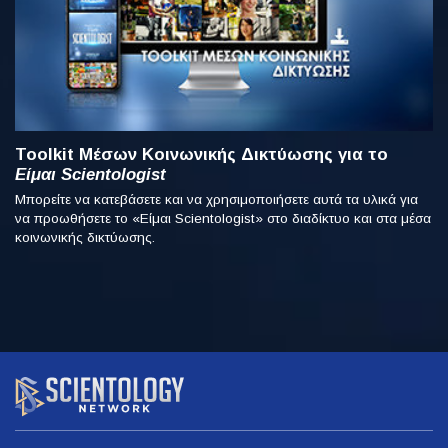
Toolkit Μέσων Κοινωνικής Δικτύωσης για το
Είμαι Scientologist
Μπορείτε να κατεβάσετε και να χρησιμοποιήσετε αυτά τα υλικά για
να προωθήσετε το «Είμαι Scientologist» στο διαδίκτυο και στα μέσα
κοινωνικής δικτύωσης.