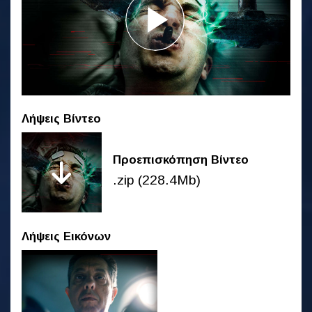
Λήψεις Βίντεο
Προεπισκόπηση Βίντεο
.zip (228.4Mb)
Λήψεις Εικόνων