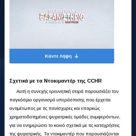
Κάντε Λήψη
Σχετικά με τα Ντοκιμαντέρ της CCHR
Αυτή η συνεχής ερευνητική σειρά παρουσιάζει τον
παγκόσμιο οργανισμό υπεράσπισης που έρχεται
αντιμέτωπος με τις πανίσχυρες και επαρκώς
χρηματοδοτημένες ψυχιατρικές ομάδες συμφερόντων,
για να ενημερώσει το κοινό σχετικά με τις καταχρήσεις
της ψυχιατρικής. Τα ντοκιμαντέρ που παρουσιάζονται