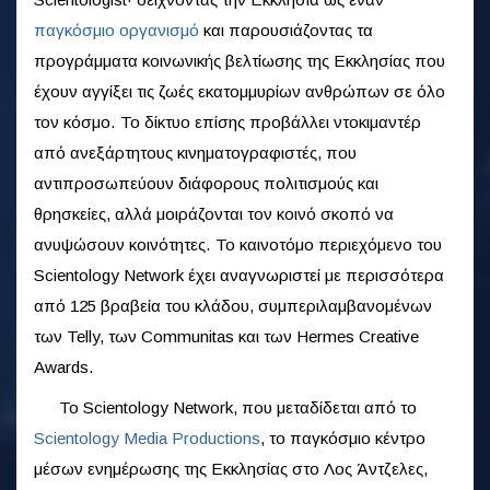
παγκόσμιο οργανισμό
και παρουσιάζοντας τα
προγράμματα κοινωνικής βελτίωσης της Εκκλησίας που
έχουν αγγίξει τις ζωές εκατομμυρίων ανθρώπων σε όλο
τον κόσμο. Το δίκτυο επίσης προβάλλει ντοκιμαντέρ
από ανεξάρτητους κινηματογραφιστές, που
αντιπροσωπεύουν διάφορους πολιτισμούς και
θρησκείες, αλλά μοιράζονται τον κοινό σκοπό να
ανυψώσουν κοινότητες. Το καινοτόμο περιεχόμενο του
Scientology Network έχει αναγνωριστεί με περισσότερα
από 125 βραβεία του κλάδου, συμπεριλαμβανομένων
των Telly, των Communitas και των Hermes Creative
Awards.
Το Scientology Network, που μεταδίδεται από το
Scientology Media Productions
, το παγκόσμιο κέντρο
μέσων ενημέρωσης της Εκκλησίας στο Λος Άντζελες,