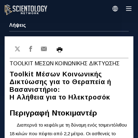
Λήψεις
TOOLKIT ΜΕΣΩΝ ΚΟΙΝΩΝΙΚΗΣ ΔΙΚΤΥΩΣΗΣ
Toolkit Μέσων Κοινωνικής
Δικτύωσης για το Θεραπεία ή
Βασανιστήριο:
Η Αλήθεια για το Ηλεκτροσόκ
Περιγραφή Ντοκιμαντέρ
Διαπερνά το κεφάλι με τη δύναμη ενός τσιμεντόλιθου
18 κιλών που πέφτει από 2,2 μέτρα. Οι ασθενείς το