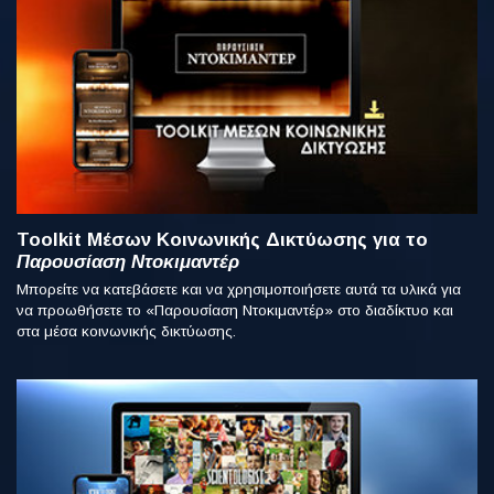
Toolkit Μέσων Κοινωνικής Δικτύωσης για το
Παρουσίαση Ντοκιμαντέρ
Μπορείτε να κατεβάσετε και να χρησιμοποιήσετε αυτά τα υλικά για
να προωθήσετε το «Παρουσίαση Ντοκιμαντέρ» στο διαδίκτυο και
στα μέσα κοινωνικής δικτύωσης.