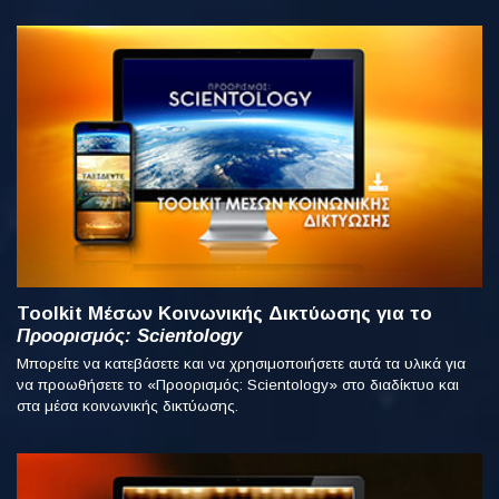
Toolkit Μέσων Κοινωνικής Δικτύωσης για το
Προορισμός: Scientology
Μπορείτε να κατεβάσετε και να χρησιμοποιήσετε αυτά τα υλικά για
να προωθήσετε το «Προορισμός: Scientology» στο διαδίκτυο και
στα μέσα κοινωνικής δικτύωσης.