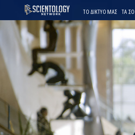
ΤΟ ΔΙΚΤΥΟ ΜΑΣ
ΤΑ Σ