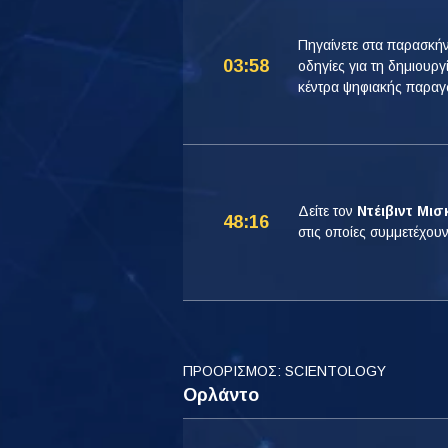
Πηγαίνετε στα παρασκήν
03:58
οδηγίες για τη δημιουρ
κέντρα ψηφιακής παραγ
Δείτε τον
Ντέιβιντ Μισ
48:16
στις οποίες συμμετέχουν
ΠΡΟΟΡΙΣΜΟΣ: SCIENTOLOGY
Ορλάντο