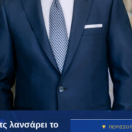
τς λανσάρει το
ΠΕΡΙΣΣΟΤ