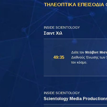
ΤΗΛΕΟΠΤΙΚΑ ΕΠΕΙΣΟΔΙΑ
INSIDE SCIENTOLOGY
Σαιντ Χιλ
Δείτε τον
Ντέιβιντ Μισ
49:35
Διεθνούς Ένωσης των Sci
τον κόσμο.
INSIDE SCIENTOLOGY
Scientology Media Production