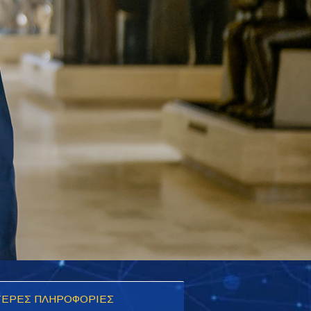
ΕΡΕΣ ΠΛΗΡΟΦΟΡΙΕΣ