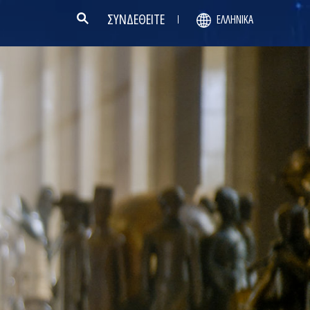
ΣΥΝΔΕΘΕΙΤΕ
ΕΛΛΗΝΙΚΆ