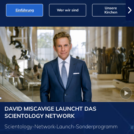
Unsere
Einführung
Wer wir sind
Kirchen
DAVID MISCAVIGE LAUNCHT DAS
SCIENTOLOGY NETWORK
Scientology-Network-Launch-Sonderprogramm