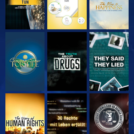
ANSEHEN
ANSEHEN
ANSEHEN
ANSEHEN
ANSEHEN
ANSEHEN