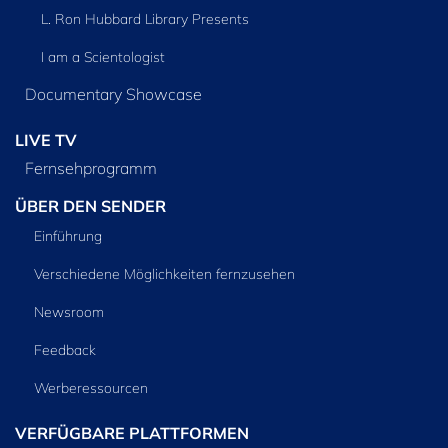
L. Ron Hubbard Library Presents
I am a Scientologist
Documentary Showcase
LIVE TV
Fernsehprogramm
ÜBER DEN SENDER
Einführung
Verschiedene Möglichkeiten fernzusehen
Newsroom
Feedback
Werberessourcen
VERFÜGBARE PLATTFORMEN