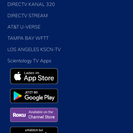
DIRECTV KANAL 320
DIRECTV STREAM
AT&T U-VERSE
TAMPA BAY WFTT
LOS ANGELES KSCN-TV
Scientology TV Apps