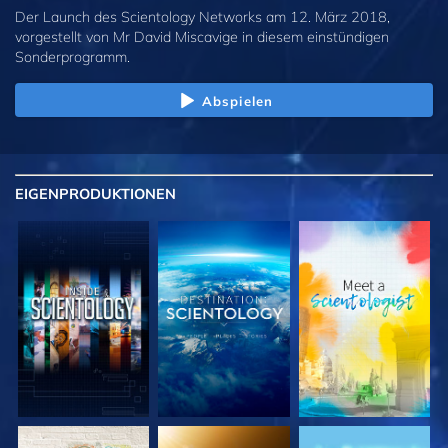
Der Launch des Scientology Networks am 12. März 2018,
vorgestellt von Mr David Miscavige in diesem einstündigen
Sonderprogramm.
Abspielen
EIGENPRODUKTIONEN