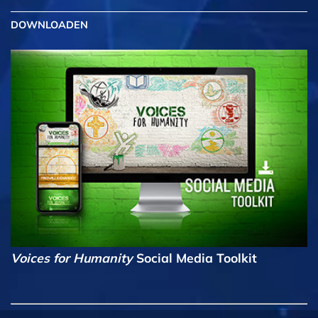
DOWNLOADEN
Voices for Humanity
Social Media Toolkit