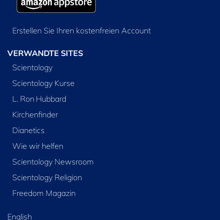
Erstellen Sie Ihren kostenfreien Account
VERWANDTE SITES
Scientology
Scientology Kurse
L. Ron Hubbard
Kirchenfinder
Dianetics
Wie wir helfen
Scientology Newsroom
Scientology Religion
Freedom Magazin
English