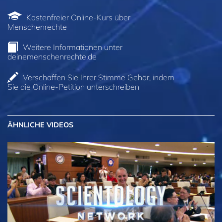
Kostenfreier Online‑Kurs über
Menschenrechte
Weitere Informationen unter
deinemenschenrechte.de
Verschaffen Sie Ihrer Stimme Gehör, indem
Sie die Online-Petition unterschreiben
ÄHNLICHE VIDEOS