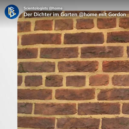
Scientologists @home
Der Dichter im Garten @home mit Gordon