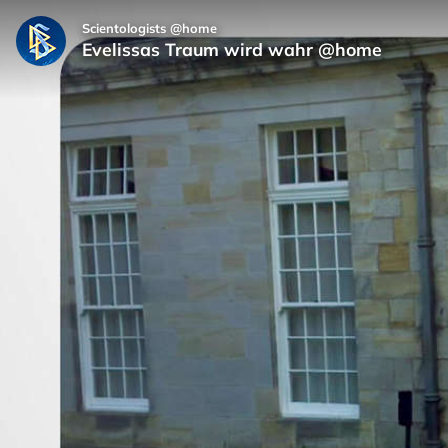
Scientologists @home
Evelissas Traum wird wahr @home