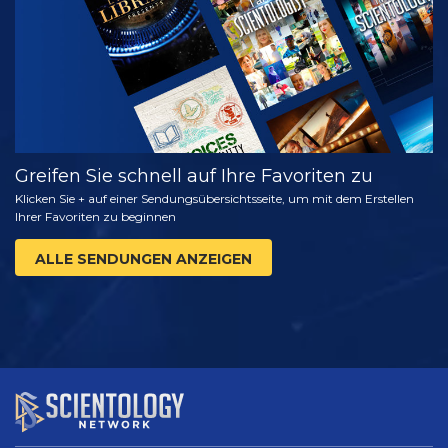
ENTDECKEN
Greifen Sie schnell auf Ihre Favoriten zu
Klicken Sie + auf einer Sendungsübersichtsseite, um mit dem Erstellen
Ihrer Favoriten zu beginnen
ALLE SENDUNGEN ANZEIGEN