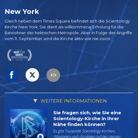
New York
Gleich neben dem Times Square befindet sich die Scientology
Kirche New York. Sie dient als willkommene Erholung für die
Bewohner der hektischen Metropole. Aber in Folge der Angriffe
vom 11. September wird die Kirche aktiv wie nie zuvor.
WEITERE INFORMATIONEN
Sie fragen sich, wie Sie eine
Scientology-Kirche in Ihrer
Nähe finden können?
Es gibt Tausende Scientology-Kirchen,
‑Missionen und ‑Gruppen auf der ganzen