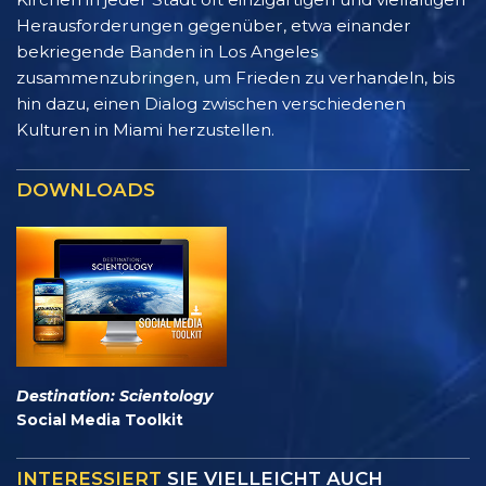
Herausforderungen gegenüber, etwa einander
bekriegende Banden in Los Angeles
zusammenzubringen, um Frieden zu verhandeln, bis
hin dazu, einen Dialog zwischen verschiedenen
Kulturen in Miami herzustellen.
DOWNLOADS
Destination: Scientology
Social Media Toolkit
INTERESSIERT
SIE VIELLEICHT AUCH