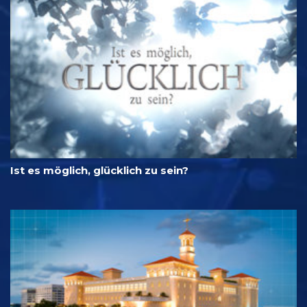
Ist es möglich, glücklich zu sein?