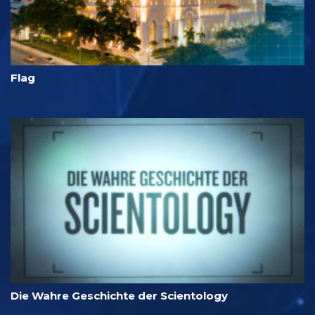
Flag
Die Wahre Geschichte der Scientology