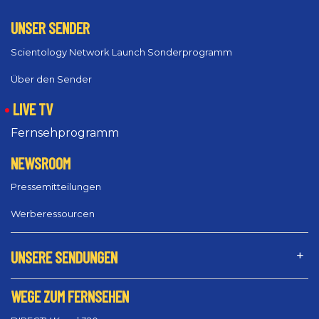
UNSER SENDER
Scientology Network Launch Sonderprogramm
Über den Sender
LIVE TV
Fernsehprogramm
NEWSROOM
Pressemitteilungen
Werberessourcen
UNSERE SENDUNGEN
WEGE ZUM FERNSEHEN