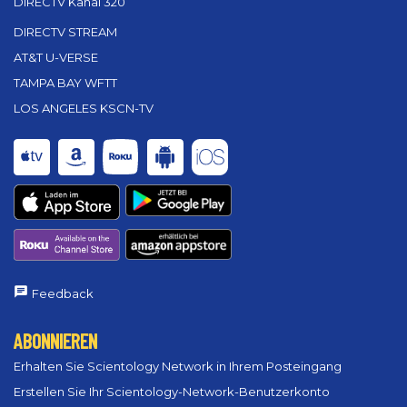
DIRECTV Kanal 320
DIRECTV STREAM
AT&T U-VERSE
TAMPA BAY WFTT
LOS ANGELES KSCN-TV
Feedback
ABONNIEREN
Erhalten Sie Scientology Network in Ihrem Posteingang
Erstellen Sie Ihr Scientology-Network-Benutzerkonto