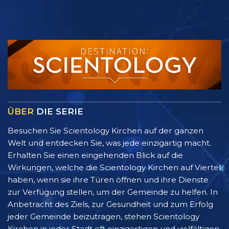
ÜBER
DIE SERIE
Besuchen Sie Scientology Kirchen auf der ganzen
Welt und entdecken Sie, was jede einzigartig macht.
Erhalten Sie einen eingehenden Blick auf die
Wirkungen, welche die Scientology Kirchen auf Viertel
haben, wenn sie ihre Türen öffnen und ihre Dienste
zur Verfügung stellen, um der Gemeinde zu helfen. In
Anbetracht des Ziels, zur Gesundheit und zum Erfolg
jeder Gemeinde beizutragen, stehen Scientology
Kirchen in jeder Stadt oft einzigartigen und vielfältigen