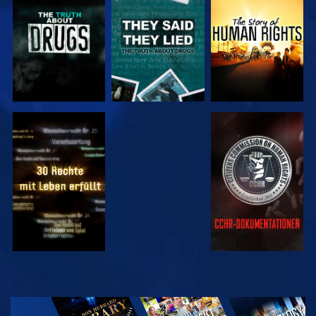
ANSEHEN
ANSEHEN
ANSEHEN
ANSEHEN
ANSEHEN
ANSEHEN
ANSEHEN
SERIE