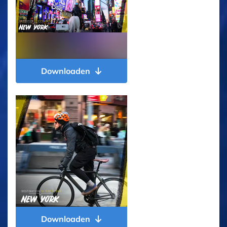
Downloaden
Downloaden