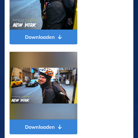
Downloaden
Downloaden