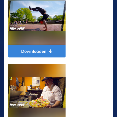
Downloaden