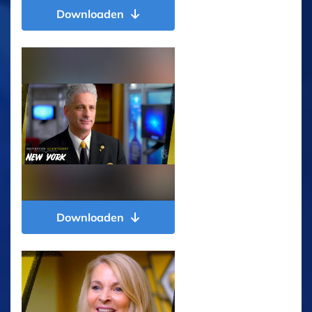
Downloaden
Downloaden