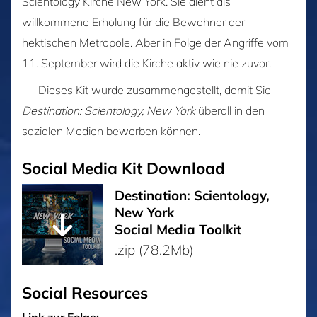
Scientology Kirche New York. Sie dient als
willkommene Erholung für die Bewohner der
hektischen Metropole. Aber in Folge der Angriffe vom
11. September wird die Kirche aktiv wie nie zuvor.
Dieses Kit wurde zusammengestellt, damit Sie
Destination: Scientology, New York
überall in den
sozialen Medien bewerben können.
Social Media Kit Download
Destination: Scientology,
New York
Social Media Toolkit
.zip (78.2Mb)
Social Resources