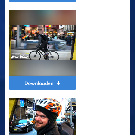
Downloaden