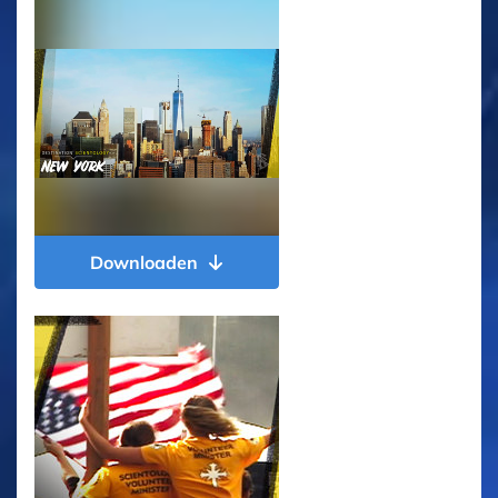
Downloaden