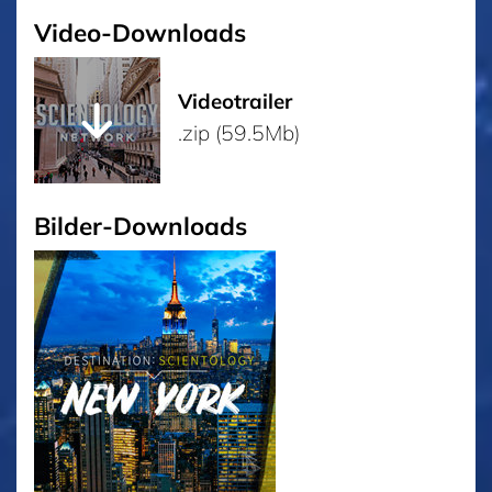
Video-Downloads
Videotrailer
.zip (59.5Mb)
Bilder-Downloads