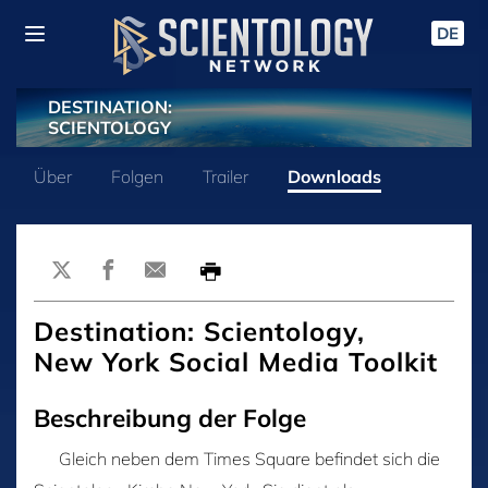
DE
DESTINATION:
SCIENTOLOGY
Über
Folgen
Trailer
Downloads
Destination: Scientology,
New York Social Media Toolkit
Beschreibung der Folge
Gleich neben dem Times Square befindet sich die