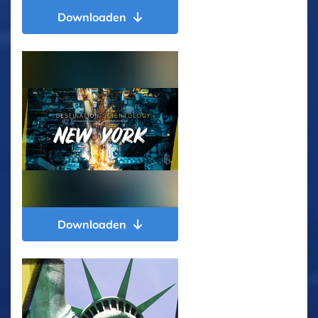
Downloaden
Downloaden