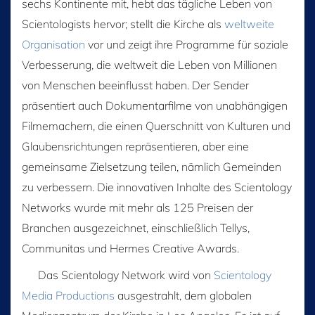
sechs Kontinente mit, hebt das tägliche Leben von
Scientologists hervor; stellt die Kirche als
weltweite
Organisation
vor und zeigt ihre Programme für soziale
Verbesserung, die weltweit die Leben von Millionen
von Menschen beeinflusst haben. Der Sender
präsentiert auch Dokumentarfilme von unabhängigen
Filmemachern, die einen Querschnitt von Kulturen und
Glaubensrichtungen repräsentieren, aber eine
gemeinsame Zielsetzung teilen, nämlich Gemeinden
zu verbessern. Die innovativen Inhalte des Scientology
Networks wurde mit mehr als 125 Preisen der
Branchen ausgezeichnet, einschließlich Tellys,
Communitas und Hermes Creative Awards.
Das Scientology Network wird von
Scientology
Media Productions
ausgestrahlt, dem globalen