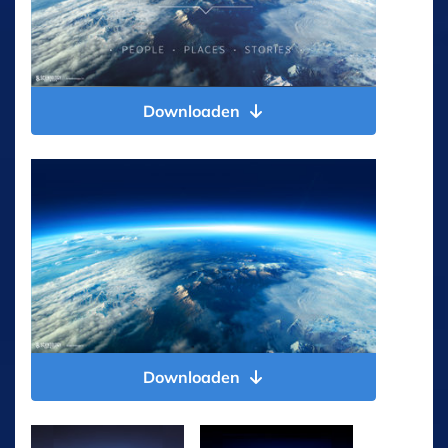
Downloaden
Downloaden