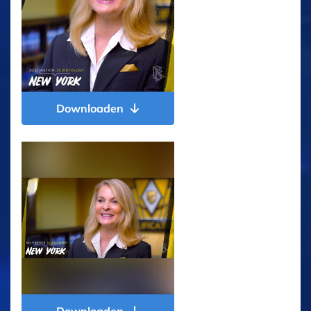
Downloaden