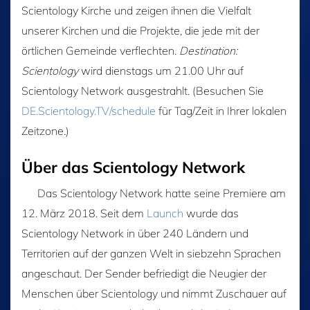
Scientology Kirche und zeigen ihnen die Vielfalt
unserer Kirchen und die Projekte, die jede mit der
örtlichen Gemeinde verflechten.
Destination:
Scientology
wird dienstags um 21.00 Uhr auf
Scientology Network ausgestrahlt. (Besuchen Sie
DE.Scientology.TV/schedule
für Tag/Zeit in Ihrer lokalen
Zeitzone.)
Über das Scientology Network
Das Scientology Network hatte seine Premiere am
12. März 2018. Seit dem
Launch
wurde das
Scientology Network in über 240 Ländern und
Territorien auf der ganzen Welt in siebzehn Sprachen
angeschaut. Der Sender befriedigt die Neugier der
Menschen über Scientology und nimmt Zuschauer auf