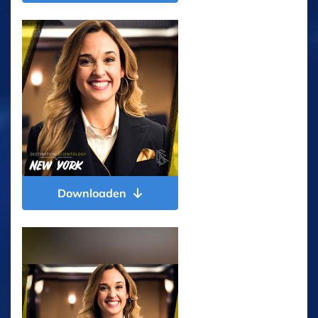
Downloaden