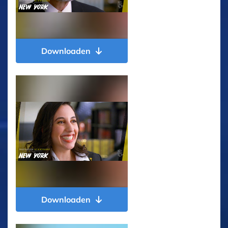
Downloaden
Downloaden