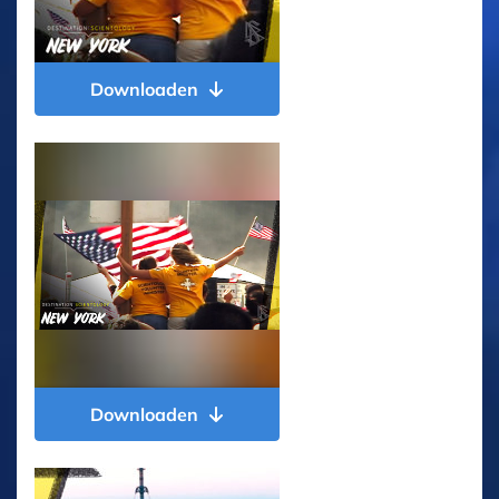
Downloaden
Downloaden