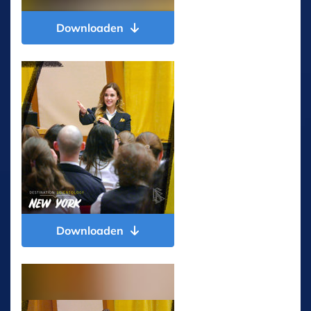
Downloaden
Downloaden