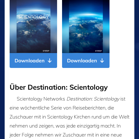
Downloaden
Downloaden
Über Destination: Scientology
Scientology Networks
Destination: Scientology
ist
eine wöchentliche Serie von Reiseberichten, die
Zuschauer mit in Scientology Kirchen rund um die Welt
nehmen und zeigen, was jede einzigartig macht. In
jeder Folge nehmen wir Zuschauer mit in eine neue