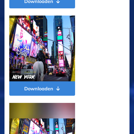
Downloaden
Downloaden