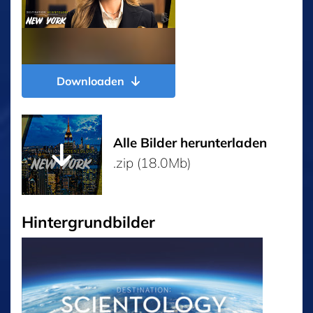
Downloaden
Alle Bilder herunterladen
.zip (18.0Mb)
Hintergrundbilder