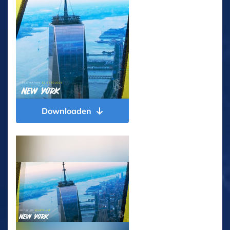
Downloaden