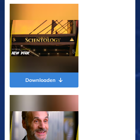
Downloaden