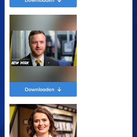
Downloaden
Downloaden