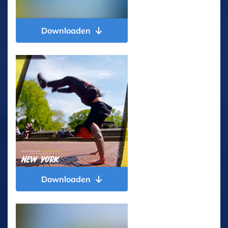
Downloaden
Downloaden