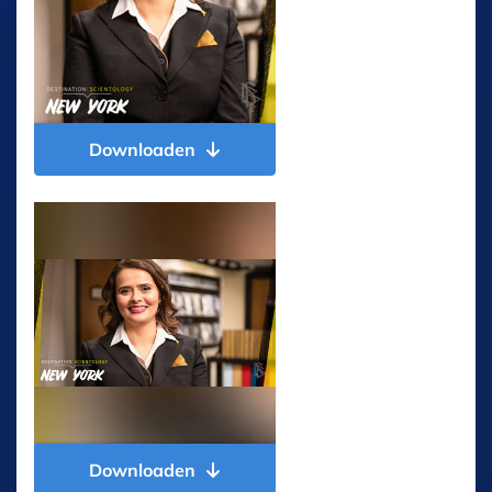
Downloaden
Downloaden