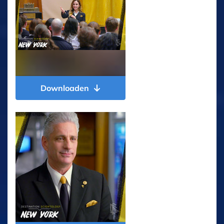
Downloaden