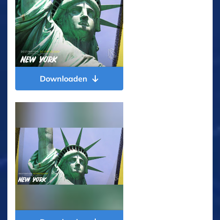
Downloaden